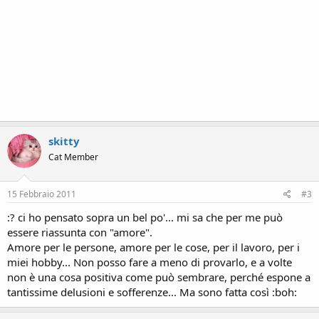
skitty
Cat Member
15 Febbraio 2011
#3
:? ci ho pensato sopra un bel po'... mi sa che per me può
essere riassunta con "amore".
Amore per le persone, amore per le cose, per il lavoro, per i
miei hobby... Non posso fare a meno di provarlo, e a volte
non è una cosa positiva come può sembrare, perché espone a
tantissime delusioni e sofferenze... Ma sono fatta così :boh: