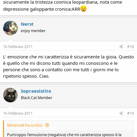
sicuramente la tristezza cosmica leopardiana, nota come
depressione galoppante cronica:ARR
Nerst
enjoy member
16 Febbraio 2011
#18
L' emozione che mi caratterizza è sicuramente la gioia. Questo
è quello che mi dicono tutti quando mi conoscono e le
persone che sono a contatto con me tutti i giorni me lo
ripetono spesso. Ciao.
Sopraesistito
Black Cat Member
16 Febbraio 2011
#19
Minerva6 ha scritto:
Purtroppo l'emozione (negativa) che mi caratterizza spesso è la