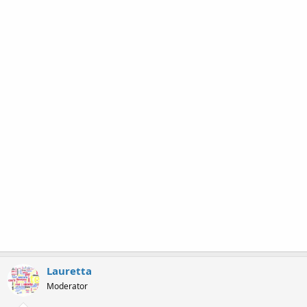
Lauretta
Moderator