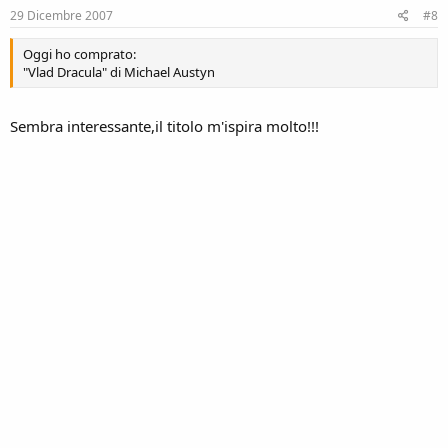
29 Dicembre 2007
#8
Oggi ho comprato:
"Vlad Dracula" di Michael Austyn
Sembra interessante,il titolo m'ispira molto!!!