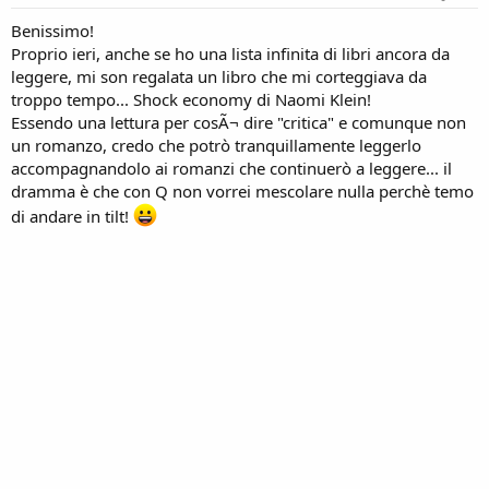
Benissimo!
Proprio ieri, anche se ho una lista infinita di libri ancora da
leggere, mi son regalata un libro che mi corteggiava da
troppo tempo... Shock economy di Naomi Klein!
Essendo una lettura per cosÃ¬ dire "critica" e comunque non
un romanzo, credo che potrò tranquillamente leggerlo
accompagnandolo ai romanzi che continuerò a leggere... il
dramma è che con Q non vorrei mescolare nulla perchè temo
di andare in tilt!