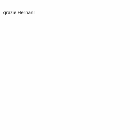
grazie Hernan!