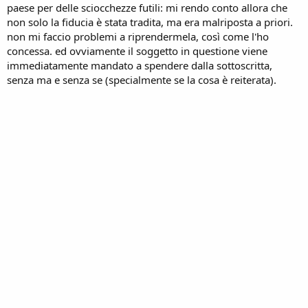
paese per delle sciocchezze futili: mi rendo conto allora che
non solo la fiducia è stata tradita, ma era malriposta a priori.
non mi faccio problemi a riprendermela, così come l'ho
concessa. ed ovviamente il soggetto in questione viene
immediatamente mandato a spendere dalla sottoscritta,
senza ma e senza se (specialmente se la cosa è reiterata).