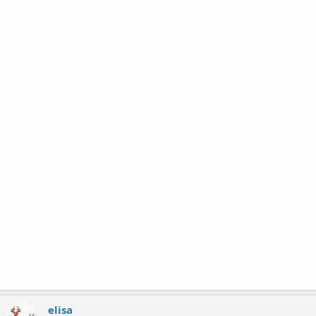
elisa