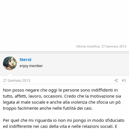
Ultima modifica:
27 Gennaio 2013
Nerst
enjoy member
27 Gennaio 2013
#3
Non posso negare che oggi le persone sono indiffidenti in
tutto, affetti, lavoro, occasioni. Credo che la motivazione sia
legata al male sociale e anche alla violenza che sfocia un pò
troppo facilmente anche nelle futilità dei casi.
Per quel che mi riguarda io non mi pongo in modo sfiduciato
ed indifferente nei casi della vita e nelle relazioni sociali. E