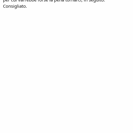
Consigliato.