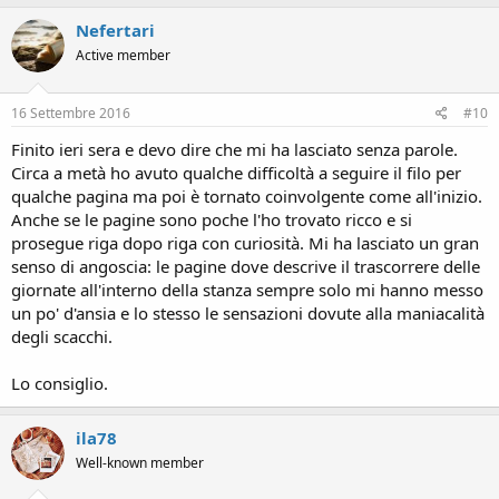
Nefertari
Active member
16 Settembre 2016
#10
Finito ieri sera e devo dire che mi ha lasciato senza parole.
Circa a metà ho avuto qualche difficoltà a seguire il filo per
qualche pagina ma poi è tornato coinvolgente come all'inizio.
Anche se le pagine sono poche l'ho trovato ricco e si
prosegue riga dopo riga con curiosità. Mi ha lasciato un gran
senso di angoscia: le pagine dove descrive il trascorrere delle
giornate all'interno della stanza sempre solo mi hanno messo
un po' d'ansia e lo stesso le sensazioni dovute alla maniacalità
degli scacchi.
Lo consiglio.
ila78
Well-known member