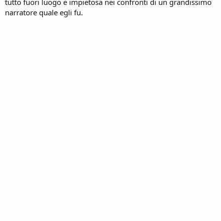
tutto fuori luogo e impietosa nei confronti di un grandissimo
narratore quale egli fu.