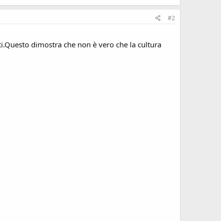
#2
i.Questo dimostra che non è vero che la cultura