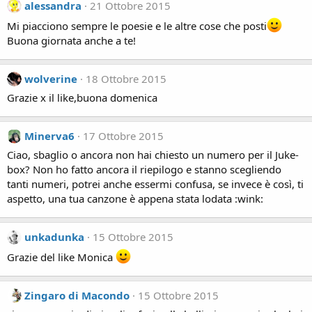
alessandra
21 Ottobre 2015
Mi piacciono sempre le poesie e le altre cose che posti
Buona giornata anche a te!
wolverine
18 Ottobre 2015
Grazie x il like,buona domenica
Minerva6
17 Ottobre 2015
Ciao, sbaglio o ancora non hai chiesto un numero per il Juke-
box? Non ho fatto ancora il riepilogo e stanno scegliendo
tanti numeri, potrei anche essermi confusa, se invece è così, ti
aspetto, una tua canzone è appena stata lodata :wink:
unkadunka
15 Ottobre 2015
Grazie del like Monica
Zingaro di Macondo
15 Ottobre 2015