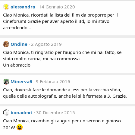
alessandra
14 Gennaio 2020
Ciao Monica, ricordati la lista dei film da proporre per il
Cineforum! Grazie per aver aperto il 3d, io mi stavo
arrendendo...
Ondine
2 Agosto 2019
Ciao Monica, ti ringrazio per l'augurio che mi hai fatto, sei
stata molto carina, mi hai commossa.
Un abbraccio.
Minerva6
9 Febbraio 2016
Ciao, dovresti fare le domande a Jess per la vecchia sfida,
quella delle autobiografie, anche lei si è fermata a 3. Grazie.
bonadext
30 Dicembre 2015
Ciao Monica, ricambio gli auguri per un sereno e gioioso
2016!