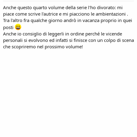
:
Anche questo quarto volume della serie l'ho divorato: mi
piace come scrive l'autrice e mi piacciono le ambientazioni .
Tra l'altro fra qualche giorno andrò in vacanza proprio in quei
posti
Anche io consiglio di leggerli in ordine perché le vicende
personali si evolvono ed infatti si finisce con un colpo di scena
che scopriremo nel prossimo volume!