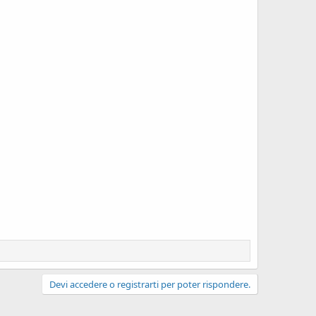
Devi accedere o registrarti per poter rispondere.