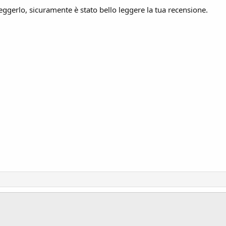
ggerlo, sicuramente è stato bello leggere la tua recensione.