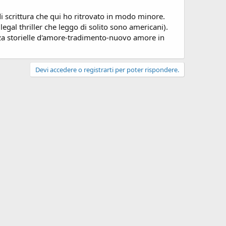
i scrittura che qui ho ritrovato in modo minore.
legal thriller che leggo di solito sono americani).
orza storielle d'amore-tradimento-nuovo amore in
Devi accedere o registrarti per poter rispondere.