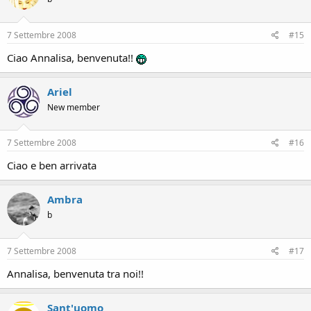
7 Settembre 2008
#15
Ciao Annalisa, benvenuta!!
Ariel
New member
7 Settembre 2008
#16
Ciao e ben arrivata
Ambra
b
7 Settembre 2008
#17
Annalisa, benvenuta tra noi!!
Sant'uomo