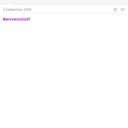
5 Settembre 2008
#2
Benvenuta!!!