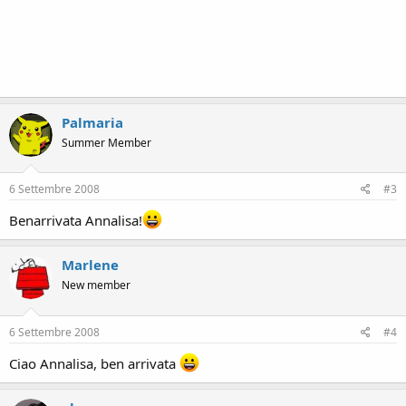
Palmaria
Summer Member
6 Settembre 2008
#3
Benarrivata Annalisa!
Marlene
New member
6 Settembre 2008
#4
Ciao Annalisa, ben arrivata