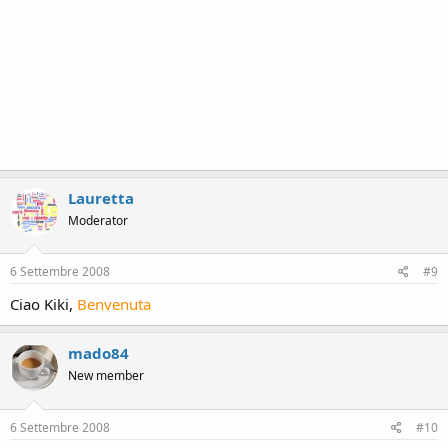
Lauretta
Moderator
6 Settembre 2008
#9
Ciao Kiki,
Benvenuta
mado84
New member
6 Settembre 2008
#10