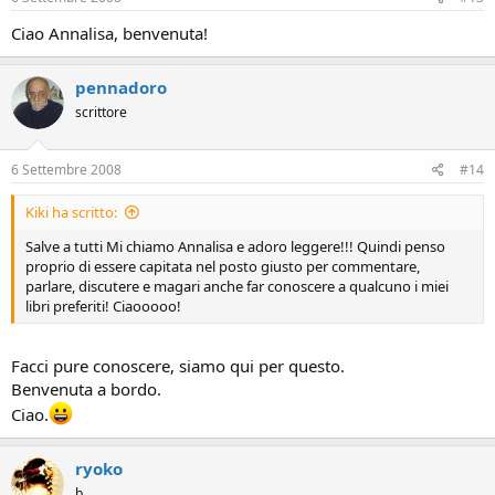
Ciao Annalisa, benvenuta!
pennadoro
scrittore
6 Settembre 2008
#14
Kiki ha scritto:
Salve a tutti Mi chiamo Annalisa e adoro leggere!!! Quindi penso
proprio di essere capitata nel posto giusto per commentare,
parlare, discutere e magari anche far conoscere a qualcuno i miei
libri preferiti! Ciaooooo!
Facci pure conoscere, siamo qui per questo.
Benvenuta a bordo.
Ciao.
ryoko
b