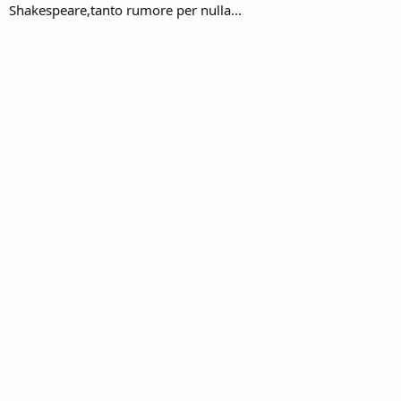
Shakespeare,tanto rumore per nulla...