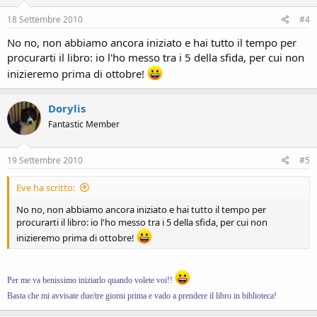
18 Settembre 2010
#4
No no, non abbiamo ancora iniziato e hai tutto il tempo per
procurarti il libro: io l'ho messo tra i 5 della sfida, per cui non
inizieremo prima di ottobre!
Dorylis
Fantastic Member
19 Settembre 2010
#5
Eve ha scritto:
No no, non abbiamo ancora iniziato e hai tutto il tempo per
procurarti il libro: io l'ho messo tra i 5 della sfida, per cui non
inizieremo prima di ottobre!
Per me va benissimo iniziarlo quando volete voi!!
Basta che mi avvisate due/tre giorni prima e vado a prendere il libro in biblioteca!