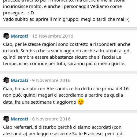
incuriosisce molto, e anche i personaggi! Vediamo come
prosegue... :-D
Vado subito ad aprire il minigruppo: meglio tardi che mai ;-)
Marzati
15 Novembre 2016
Ciao, per le stesse ragioni sono costretto a risponderti anche
io tardi. Sembra che si siano aggiunti anche altri utenti al gdl,
quindi sembra essere abbastanza sicuro che si faccia! Le
tempistiche, comode per tutti, saranno più o meno quelle.
Marzati
9 Novembre 2016
Ciao, ho parlato con Alessandra e ha detto che prima del 16
non può, quindi magari ci accordiamo a partire da quella
data, fra una settimana ti aggiorno
Marzati
8 Novembre 2016
Ciao Nefertari, ti disturbo perchè ci siamo accordati (con
alessandra) per leggere assieme Suite Francese, per il gdl.