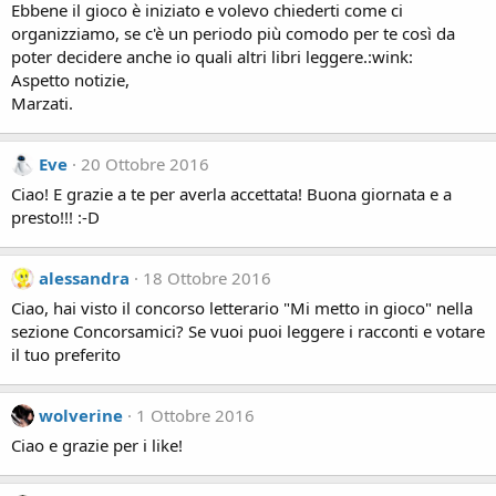
Ebbene il gioco è iniziato e volevo chiederti come ci
organizziamo, se c'è un periodo più comodo per te così da
poter decidere anche io quali altri libri leggere.:wink:
Aspetto notizie,
Marzati.
Eve
20 Ottobre 2016
Ciao! E grazie a te per averla accettata! Buona giornata e a
presto!!! :-D
alessandra
18 Ottobre 2016
Ciao, hai visto il concorso letterario "Mi metto in gioco" nella
sezione Concorsamici? Se vuoi puoi leggere i racconti e votare
il tuo preferito
wolverine
1 Ottobre 2016
Ciao e grazie per i like!