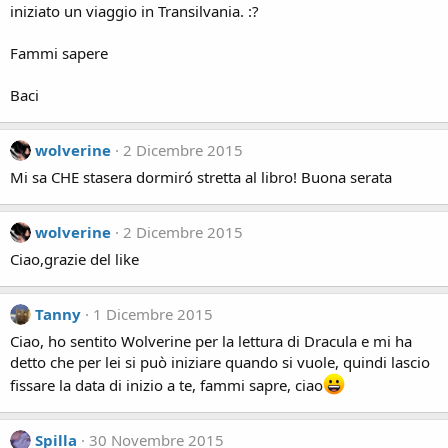
iniziato un viaggio in Transilvania. :?
Fammi sapere
Baci
wolverine
2 Dicembre 2015
Mi sa CHE stasera dormiró stretta al libro! Buona serata
wolverine
2 Dicembre 2015
Ciao,grazie del like
Tanny
1 Dicembre 2015
Ciao, ho sentito Wolverine per la lettura di Dracula e mi ha
detto che per lei si può iniziare quando si vuole, quindi lascio
fissare la data di inizio a te, fammi sapre, ciao
Spilla
30 Novembre 2015