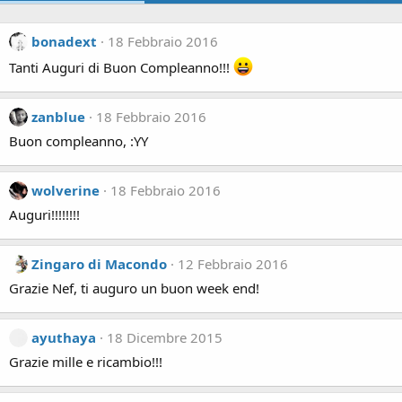
bonadext
18 Febbraio 2016
Tanti Auguri di Buon Compleanno!!!
zanblue
18 Febbraio 2016
Buon compleanno, :YY
wolverine
18 Febbraio 2016
Auguri!!!!!!!!
Zingaro di Macondo
12 Febbraio 2016
Grazie Nef, ti auguro un buon week end!
ayuthaya
18 Dicembre 2015
Grazie mille e ricambio!!!