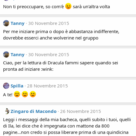
Non ti preoccupare, so com'è
sarà un'altra volta
Tanny
30 Novembre 2015
Per me iniziare prima o dopo è abbastanza indifferente,
dovrebbe esserci anche wolverine nel gruppo
Tanny
30 Novembre 2015
Ciao, per la lettura di Dracula fammi sapere quando sei
pronta ad iniziare :wink:
Spilla
28 Novembre 2015
A te!
Zingaro di Macondo
26 Novembre 2015
Leggi i messaggi della mia bacheca, quelli subito i tuoi, quelli
di Ila, lei dice che è impegnata con mattone da 800
pagine...non credo si possa liberare prima di una quindicina