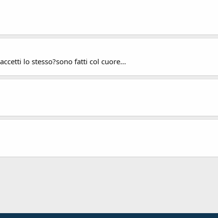
etti lo stesso?sono fatti col cuore...