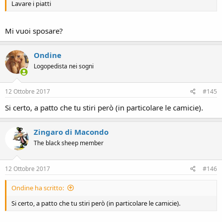
Lavare i piatti
Mi vuoi sposare?
Ondine
Logopedista nei sogni
12 Ottobre 2017
#145
Si certo, a patto che tu stiri però (in particolare le camicie).
Zingaro di Macondo
The black sheep member
12 Ottobre 2017
#146
Ondine ha scritto:
Si certo, a patto che tu stiri però (in particolare le camicie).