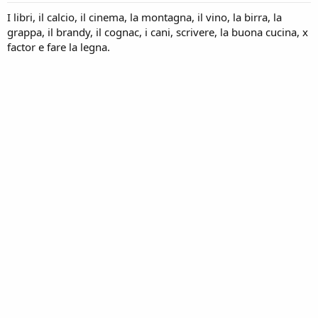
I libri, il calcio, il cinema, la montagna, il vino, la birra, la
grappa, il brandy, il cognac, i cani, scrivere, la buona cucina, x
factor e fare la legna.