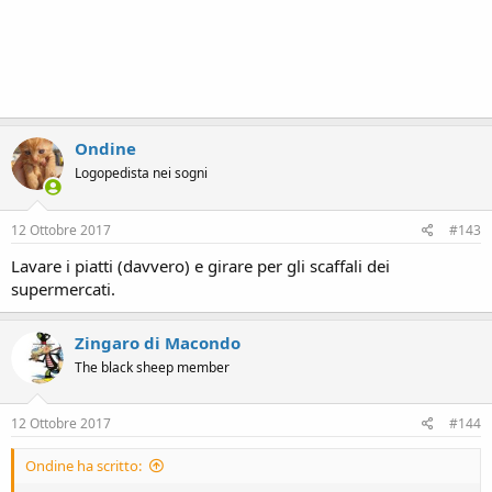
Ondine
Logopedista nei sogni
12 Ottobre 2017
#143
Lavare i piatti (davvero) e girare per gli scaffali dei
supermercati.
Zingaro di Macondo
The black sheep member
12 Ottobre 2017
#144
Ondine ha scritto: