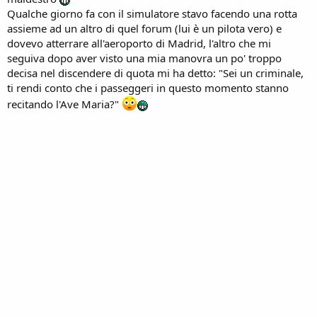
Qualche giorno fa con il simulatore stavo facendo una rotta
assieme ad un altro di quel forum (lui è un pilota vero) e
dovevo atterrare all'aeroporto di Madrid, l'altro che mi
seguiva dopo aver visto una mia manovra un po' troppo
decisa nel discendere di quota mi ha detto: "Sei un criminale,
ti rendi conto che i passeggeri in questo momento stanno
recitando l'Ave Maria?"