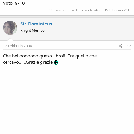
Voto: 8/10
Ultima modifica di un moderatore:
15 Febbraio 2011
Sir_Dominicus
Knight Member
12 Febbraio 2008
#2
Che bellooooooo queso libro!!! Era quello che
cercavo......Grazie grazie