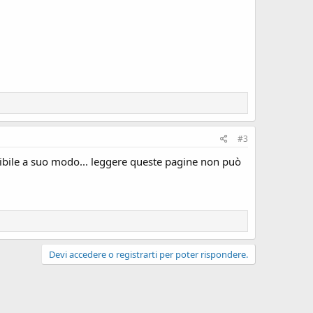
#3
rribile a suo modo... leggere queste pagine non può
Devi accedere o registrarti per poter rispondere.