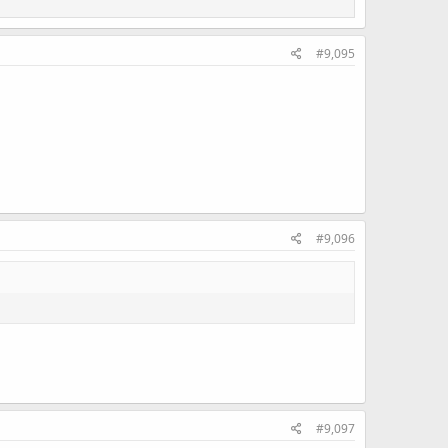
#9,095
#9,096
#9,097