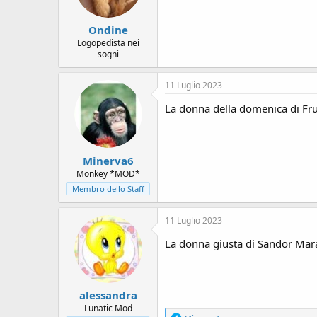
Ondine
Logopedista nei
sogni
11 Luglio 2023
La donna della domenica di Fru
Minerva6
Monkey *MOD*
Membro dello Staff
11 Luglio 2023
La donna giusta di Sandor Mar
alessandra
Lunatic Mod