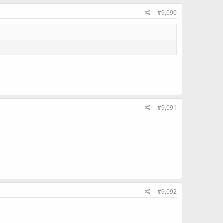
#9,090
#9,091
#9,092