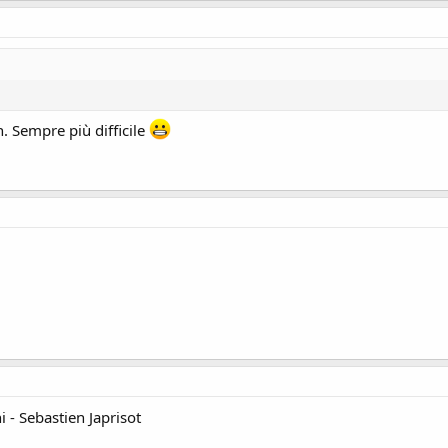
h. Sempre più difficile
 - Sebastien Japrisot