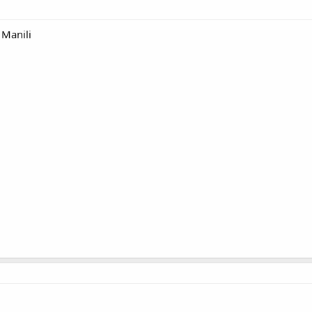
o Manili