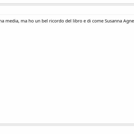
prima media, ma ho un bel ricordo del libro e di come Susanna Agnell