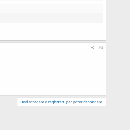
#4
Devi accedere o registrarti per poter rispondere.