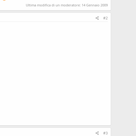
Ultima modifica di un moderatore:
14 Gennaio 2009
#2
#3