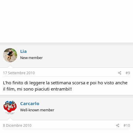
Lia
New member
17 Settembre 2010
#9
L'ho finito di leggere la settimana scorsa e poi ho visto anche
il film, mi sono piaciuti entrambi!!
Carcarlo
Well-known member
8 Dicembre 2010
#10