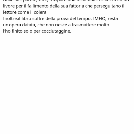
livore per il fallimento della sua fattoria che perseguitano il
lettore come il colera.
Inoltre,il libro soffre della prova del tempo. IMHO, resta
un'opera datata, che non riesce a trasmattere molto.
l'ho finito solo per cocciutaggine.