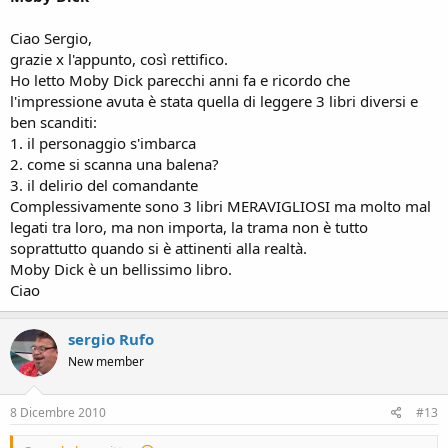
Ciao Sergio,
grazie x l'appunto, così rettifico.
Ho letto Moby Dick parecchi anni fa e ricordo che
l'impressione avuta è stata quella di leggere 3 libri diversi e
ben scanditi:
1. il personaggio s'imbarca
2. come si scanna una balena?
3. il delirio del comandante
Complessivamente sono 3 libri MERAVIGLIOSI ma molto mal
legati tra loro, ma non importa, la trama non è tutto
soprattutto quando si è attinenti alla realtà.
Moby Dick è un bellissimo libro.
Ciao
sergio Rufo
New member
8 Dicembre 2010
#13