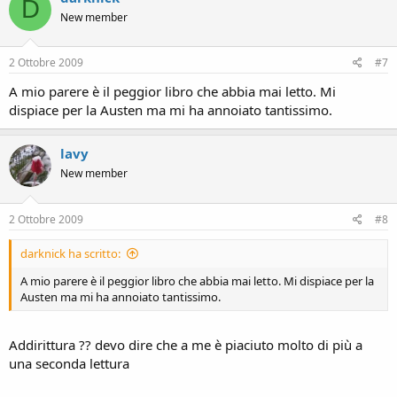
D
New member
2 Ottobre 2009
#7
A mio parere è il peggior libro che abbia mai letto. Mi
dispiace per la Austen ma mi ha annoiato tantissimo.
lavy
New member
2 Ottobre 2009
#8
darknick ha scritto:
A mio parere è il peggior libro che abbia mai letto. Mi dispiace per la
Austen ma mi ha annoiato tantissimo.
Addirittura ?? devo dire che a me è piaciuto molto di più a
una seconda lettura