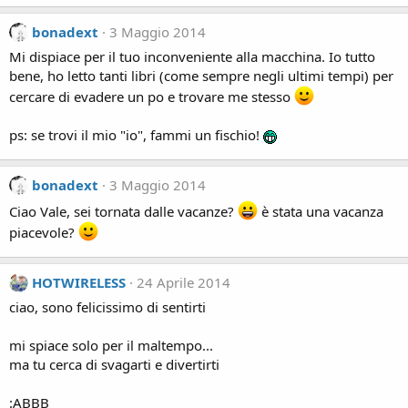
bonadext
3 Maggio 2014
Mi dispiace per il tuo inconveniente alla macchina. Io tutto
bene, ho letto tanti libri (come sempre negli ultimi tempi) per
cercare di evadere un po e trovare me stesso
ps: se trovi il mio "io", fammi un fischio!
bonadext
3 Maggio 2014
Ciao Vale, sei tornata dalle vacanze?
è stata una vacanza
piacevole?
HOTWIRELESS
24 Aprile 2014
ciao, sono felicissimo di sentirti
mi spiace solo per il maltempo...
ma tu cerca di svagarti e divertirti
:ABBB