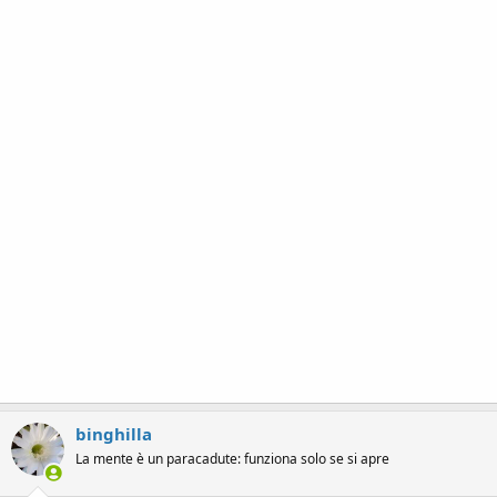
binghilla
La mente è un paracadute: funziona solo se si apre