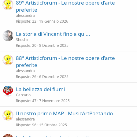
89° Artisticforum - Le nostre opere d'arte
preferite
alessandra
Risposte
22
19 Gennaio 2026
La storia di Vincent fino a qui...
Shoshin
Risposte
20
8 Dicembre 2025
88° Artisticforum - Le nostre opere d'arte
preferite
alessandra
Risposte
26
6 Dicembre 2025
La bellezza dei fiumi
Carcarlo
Risposte
47
7 Novembre 2025
Il nostro primo MAP - MusicArtPoetando
alessandra
Risposte
96
15 Ottobre 2025