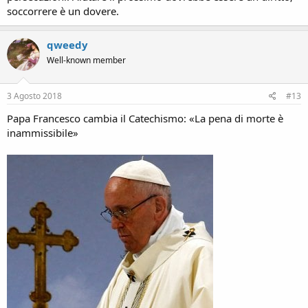
soccorrere è un dovere.
qweedy
Well-known member
3 Agosto 2018
#13
Papa Francesco cambia il Catechismo: «La pena di morte è
inammissibile»