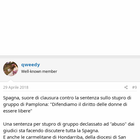
qweedy
Well-known member
29 Aprile 2018
#9
Spagna, suore di clausura contro la sentenza sullo stupro di
gruppo di Pamplona: "Difendiamo il diritto delle donne di
essere libere"
Una sentenza per stupro di gruppo declassato ad "abuso" dai
giudici sta facendo discutere tutta la Spagna.
E anche le carmelitane di Hondarriba, della diocesi di San