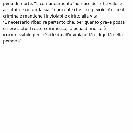
pena di morte: "Il comandamento ‘non uccidere’ ha valore
assoluto e riguarda sia l’innocente che il colpevole. Anche il
criminale mantiene l’inviolabile diritto alla vita."
“È necessario ribadire pertanto che, per quanto grave possa
essere stato il reato commesso, la pena di morte è
inammissibile perché attenta all’inviolabilità e dignità della
persona”.