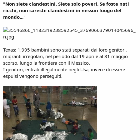
"Non siete clandestini. Siete solo poveri. Se foste nati
ricchi, non sareste clandestini in nessun luogo del
mondo..."
Texas: 1.995 bambini sono stati separati dai loro genitori,
migranti irregolari, nel periodo dal 19 aprile al 31 maggio
scorso, lungo la frontiera con il Messico.
I genitori, entrati illegalmente negli Usa, invece di essere
espulsi vengono perseguiti.