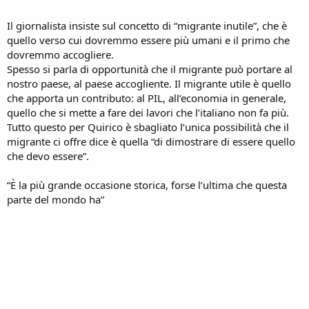
Il giornalista insiste sul concetto di “migrante inutile”, che è
quello verso cui dovremmo essere più umani e il primo che
dovremmo accogliere.
Spesso si parla di opportunità che il migrante può portare al
nostro paese, al paese accogliente. Il migrante utile è quello
che apporta un contributo: al PIL, all’economia in generale,
quello che si mette a fare dei lavori che l’italiano non fa più.
Tutto questo per Quirico è sbagliato l’unica possibilità che il
migrante ci offre dice è quella “di dimostrare di essere quello
che devo essere”.
“È la più grande occasione storica, forse l’ultima che questa
parte del mondo ha”