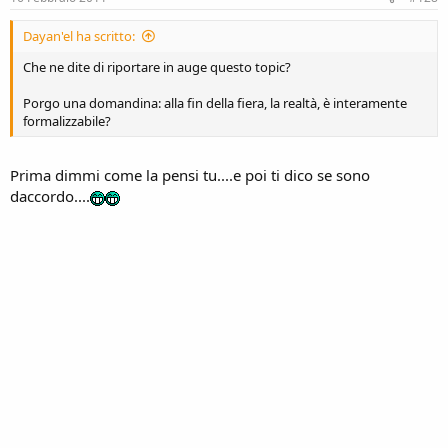
Dayan'el ha scritto:
Che ne dite di riportare in auge questo topic?
Porgo una domandina: alla fin della fiera, la realtà, è interamente
formalizzabile?
Prima dimmi come la pensi tu....e poi ti dico se sono
daccordo....