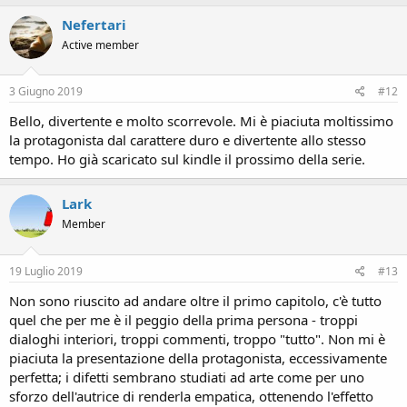
Nefertari
Active member
3 Giugno 2019
#12
Bello, divertente e molto scorrevole. Mi è piaciuta moltissimo
la protagonista dal carattere duro e divertente allo stesso
tempo. Ho già scaricato sul kindle il prossimo della serie.
Lark
Member
19 Luglio 2019
#13
Non sono riuscito ad andare oltre il primo capitolo, c'è tutto
quel che per me è il peggio della prima persona - troppi
dialoghi interiori, troppi commenti, troppo "tutto". Non mi è
piaciuta la presentazione della protagonista, eccessivamente
perfetta; i difetti sembrano studiati ad arte come per uno
sforzo dell'autrice di renderla empatica, ottenendo l'effetto