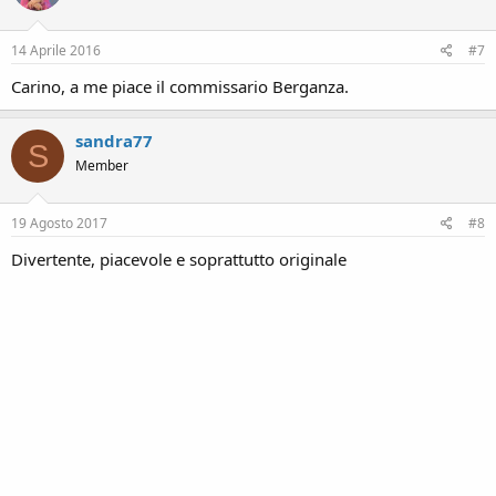
14 Aprile 2016
#7
Carino, a me piace il commissario Berganza.
sandra77
S
Member
19 Agosto 2017
#8
Divertente, piacevole e soprattutto originale