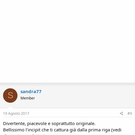
sandra77
S
Member
19 Agosto 2017
#9
Divertente, piacevole e soprattutto originale.
Bellissimo l'incipit che ti cattura già dalla prima riga (vedi