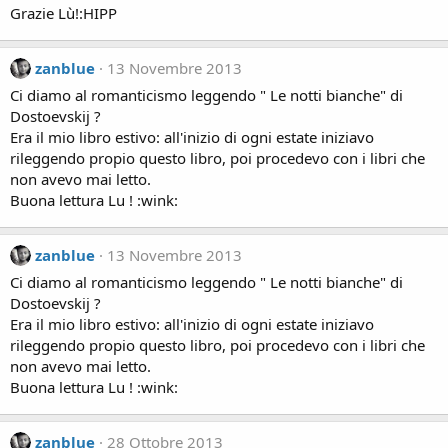
Grazie Lù!:HIPP
zanblue
13 Novembre 2013
Ci diamo al romanticismo leggendo " Le notti bianche" di
Dostoevskij ?
Era il mio libro estivo: all'inizio di ogni estate iniziavo
rileggendo propio questo libro, poi procedevo con i libri che
non avevo mai letto.
Buona lettura Lu ! :wink:
zanblue
13 Novembre 2013
Ci diamo al romanticismo leggendo " Le notti bianche" di
Dostoevskij ?
Era il mio libro estivo: all'inizio di ogni estate iniziavo
rileggendo propio questo libro, poi procedevo con i libri che
non avevo mai letto.
Buona lettura Lu ! :wink:
zanblue
28 Ottobre 2013