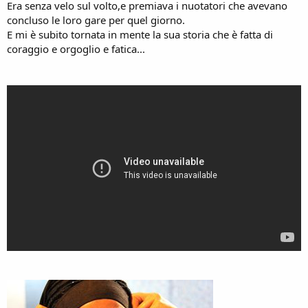
Era senza velo sul volto,e premiava i nuotatori che avevano
concluso le loro gare per quel giorno.
E mi è subito tornata in mente la sua storia che è fatta di
coraggio e orgoglio e fatica...