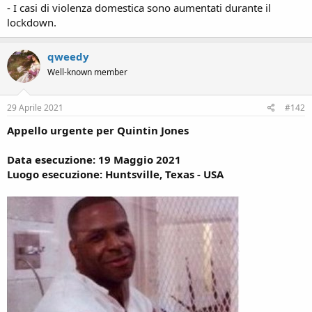
- I casi di violenza domestica sono aumentati durante il
lockdown.
qweedy
Well-known member
29 Aprile 2021
#142
Appello urgente per Quintin Jones
Data esecuzione: 19 Maggio 2021
Luogo esecuzione: Huntsville, Texas - USA