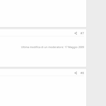
#7
Ultima modifica di un moderatore:
17 Maggio 2009
#8