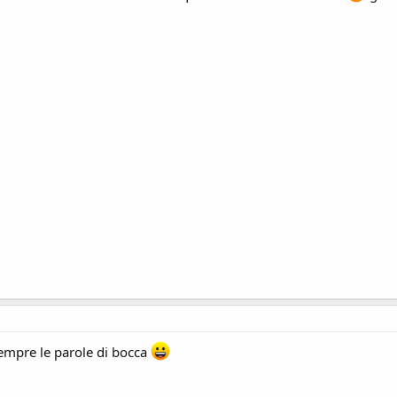
empre le parole di bocca