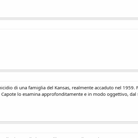
'omicidio di una famiglia del Kansas, realmente accaduto nel 1959.
ti. Capote lo esamina approfonditamente e in modo oggettivo, dal