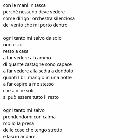
con le mani in tasca
perché nessuno deve vedere
come dirigo l'orchestra silenziosa
del vento che mi porto dentro
ogni tanto mi salvo da solo
non esco
resto a casa
a far vedere al camino
di quante castagne sono capace
a far vedere alla sedia a dondolo
quanti libri mangio in una notte
a far capire a me stesso
che anche soli
si può essere tutto il resto
ogni tanto mi salvo
prendendomi con calma
mollo la presa
delle cose che tengo stretto
e lascio andare