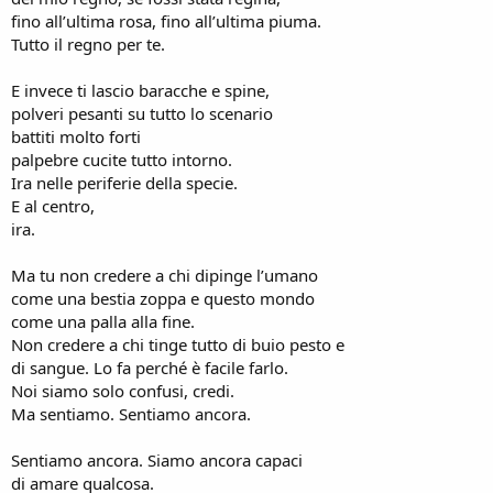
fino all’ultima rosa, fino all’ultima piuma.
Tutto il regno per te.
E invece ti lascio baracche e spine,
polveri pesanti su tutto lo scenario
battiti molto forti
palpebre cucite tutto intorno.
Ira nelle periferie della specie.
E al centro,
ira.
Ma tu non credere a chi dipinge l’umano
come una bestia zoppa e questo mondo
come una palla alla fine.
Non credere a chi tinge tutto di buio pesto e
di sangue. Lo fa perché è facile farlo.
Noi siamo solo confusi, credi.
Ma sentiamo. Sentiamo ancora.
Sentiamo ancora. Siamo ancora capaci
di amare qualcosa.