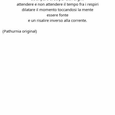
attendere e non attendere il tempo fra i respiri
dilatare il momento toccandosi la mente
essere fonte
e un risalire inverso alla corrente.
(Pathurnia original)