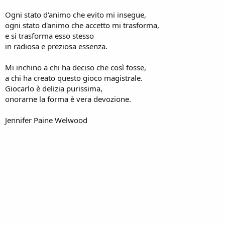
Ogni stato d'animo che evito mi insegue,
ogni stato d'animo che accetto mi trasforma,
e si trasforma esso stesso
in radiosa e preziosa essenza.
Mi inchino a chi ha deciso che così fosse,
a chi ha creato questo gioco magistrale.
Giocarlo è delizia purissima,
onorarne la forma è vera devozione.
Jennifer Paine Welwood