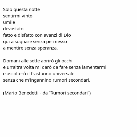
Solo questa notte
sentirmi vinto
umile
devastato
fatto e disfatto con avanzi di Dio
qui a sognare senza permesso
a mentire senza speranza.
Domani alle sette aprirò gli occhi
e un’altra volta mi darò da fare senza lamentarmi
e ascolterò il frastuono universale
senza che m’ingannino rumori secondari.
(Mario Benedetti - da “Rumori secondari”)