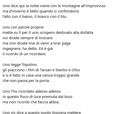
Uno dice qui la notte viene con le montagne all’improvviso
ma d’inverno è bello quando si confondono
l’alto con il basso, il bianco con il blu.
Uno con parole proprie
mette su lì per lì uno sciopero destinato alla disfatta
voi dicete sempre di livorare
ma non dicete mai di venir a tirar paga
ingegnere, ha detto. Ed è già
il ricordo di un ricordare.
Uno legge Topolino
gli piacciono i film di Tarzan e Stanlio e Ollio
e si è fatto in casa una canoa troppo grande
che non passa per la porta.
Uno l’ho ricordato adesso adesso
in questo fioco di luce premuta dal buio
ma non ricordo che faccia abbia.
Uno mi dice a questo punto bisogna mettere