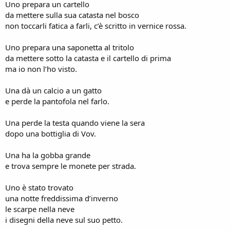
Uno prepara un cartello
da mettere sulla sua catasta nel bosco
non toccarli fatica a farli, c’è scritto in vernice rossa.
Uno prepara una saponetta al tritolo
da mettere sotto la catasta e il cartello di prima
ma io non l’ho visto.
Una dà un calcio a un gatto
e perde la pantofola nel farlo.
Una perde la testa quando viene la sera
dopo una bottiglia di Vov.
Una ha la gobba grande
e trova sempre le monete per strada.
Uno è stato trovato
una notte freddissima d’inverno
le scarpe nella neve
i disegni della neve sul suo petto.