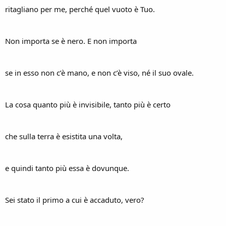
ritagliano per me, perché quel vuoto è Tuo.
Non importa se è nero. E non importa
se in esso non c’è mano, e non c’è viso, né il suo ovale.
La cosa quanto più è invisibile, tanto più è certo
che sulla terra è esistita una volta,
e quindi tanto più essa è dovunque.
Sei stato il primo a cui è accaduto, vero?