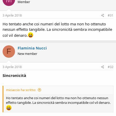
Member
3 Aprile 2018
#31
Ho tentato anche coi numeri del lotto ma non ho ottenuto
nessun effetto tangibile. La sincronicità sembra incompatibile
col vil denaro.
Flaminia Nucci
F
New member
3 Aprile 2018
#32
Sincronicità
miciaccio ha scritto:
Ho tentato anche coi numeri del lotto ma non ho ottenuto nessun
effetto tangibile. La sincronicità sembra incompatibile col vil denaro.