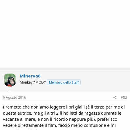
Minerva6
Monkey *MOD*
Membro dello Staff
6 Agosto 2016
#83
Premetto che non amo leggere libri gialli (è il terzo per me di
questa autrice, ma gli altri 2 li ho letti da ragazza durante le
vacanze al mare, e non li ricordo neppure più), preferisco
vedere direttamente il film, faccio meno confusione e mi