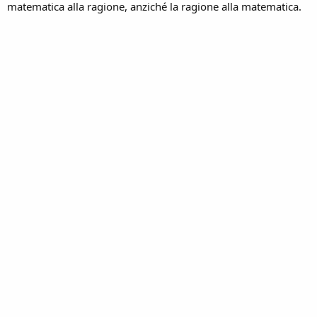
matematica alla ragione, anziché la ragione alla matematica.