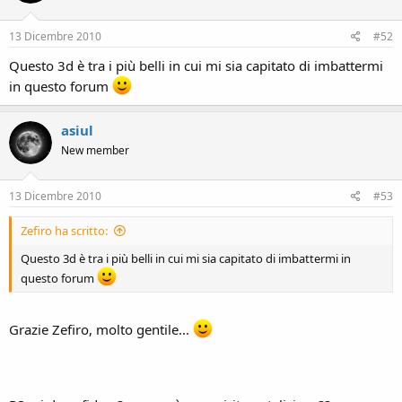
13 Dicembre 2010
#52
Questo 3d è tra i più belli in cui mi sia capitato di imbattermi
in questo forum
asiul
New member
13 Dicembre 2010
#53
Zefiro ha scritto:
Questo 3d è tra i più belli in cui mi sia capitato di imbattermi in
questo forum
Grazie Zefiro, molto gentile...